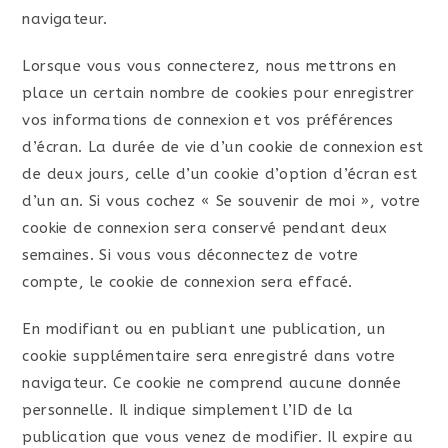
navigateur.
Lorsque vous vous connecterez, nous mettrons en
place un certain nombre de cookies pour enregistrer
vos informations de connexion et vos préférences
d’écran. La durée de vie d’un cookie de connexion est
de deux jours, celle d’un cookie d’option d’écran est
d’un an. Si vous cochez « Se souvenir de moi », votre
cookie de connexion sera conservé pendant deux
semaines. Si vous vous déconnectez de votre
compte, le cookie de connexion sera effacé.
En modifiant ou en publiant une publication, un
cookie supplémentaire sera enregistré dans votre
navigateur. Ce cookie ne comprend aucune donnée
personnelle. Il indique simplement l’ID de la
publication que vous venez de modifier. Il expire au