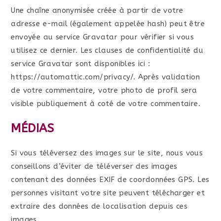
Une chaîne anonymisée créée à partir de votre
adresse e-mail (également appelée hash) peut être
envoyée au service Gravatar pour vérifier si vous
utilisez ce dernier. Les clauses de confidentialité du
service Gravatar sont disponibles ici :
https://automattic.com/privacy/. Après validation
de votre commentaire, votre photo de profil sera
visible publiquement à coté de votre commentaire.
MÉDIAS
Si vous téléversez des images sur le site, nous vous
conseillons d’éviter de téléverser des images
contenant des données EXIF de coordonnées GPS. Les
personnes visitant votre site peuvent télécharger et
extraire des données de localisation depuis ces
images.