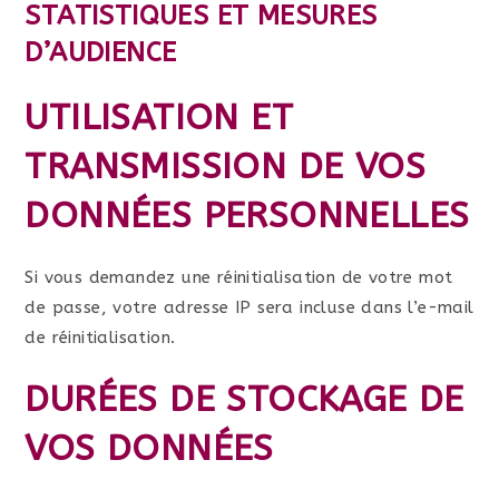
STATISTIQUES ET MESURES
D’AUDIENCE
UTILISATION ET
TRANSMISSION DE VOS
DONNÉES PERSONNELLES
Si vous demandez une réinitialisation de votre mot
de passe, votre adresse IP sera incluse dans l’e-mail
de réinitialisation.
DURÉES DE STOCKAGE DE
VOS DONNÉES