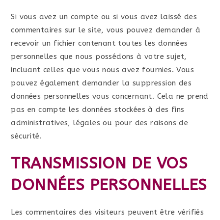
Si vous avez un compte ou si vous avez laissé des
commentaires sur le site, vous pouvez demander à
recevoir un fichier contenant toutes les données
personnelles que nous possédons à votre sujet,
incluant celles que vous nous avez fournies. Vous
pouvez également demander la suppression des
données personnelles vous concernant. Cela ne prend
pas en compte les données stockées à des fins
administratives, légales ou pour des raisons de
sécurité.
TRANSMISSION DE VOS
DONNÉES PERSONNELLES
Les commentaires des visiteurs peuvent être vérifiés