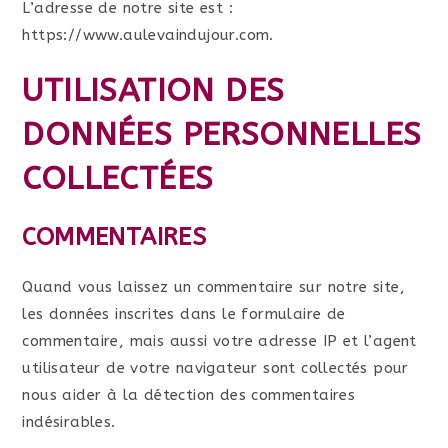
L’adresse de notre site est :
https://www.aulevaindujour.com.
UTILISATION DES
DONNÉES PERSONNELLES
COLLECTÉES
COMMENTAIRES
Quand vous laissez un commentaire sur notre site,
les données inscrites dans le formulaire de
commentaire, mais aussi votre adresse IP et l’agent
utilisateur de votre navigateur sont collectés pour
nous aider à la détection des commentaires
indésirables.