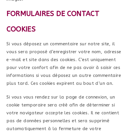
FORMULAIRES DE CONTACT
COOKIES
Si vous déposez un commentaire sur notre site, il
vous sera proposé d’enregistrer votre nom, adresse
e-mail et site dans des cookies. C’est uniquement
pour votre confort afin de ne pas avoir à saisir ces
informations si vous déposez un autre commentaire
plus tard. Ces cookies expirent au bout d’un an.
Si vous vous rendez sur la page de connexion, un
cookie temporaire sera créé afin de déterminer si
votre navigateur accepte les cookies. Il ne contient
pas de données personnelles et sera supprimé
automatiquement à la fermeture de votre