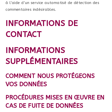
à l’aide d’un service automatisé de détection des
commentaires indésirables.
INFORMATIONS DE
CONTACT
INFORMATIONS
SUPPLÉMENTAIRES
COMMENT NOUS PROTÉGEONS
VOS DONNÉES
PROCÉDURES MISES EN ŒUVRE EN
CAS DE FUITE DE DONNÉES