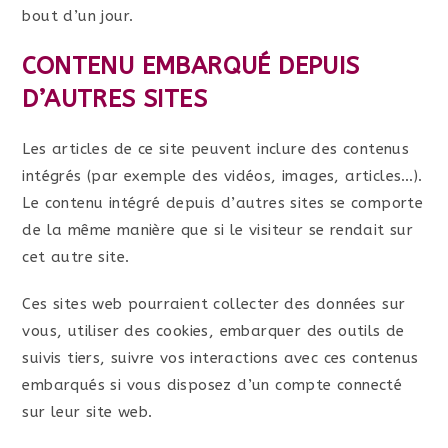
bout d’un jour.
CONTENU EMBARQUÉ DEPUIS
D’AUTRES SITES
Les articles de ce site peuvent inclure des contenus
intégrés (par exemple des vidéos, images, articles…).
Le contenu intégré depuis d’autres sites se comporte
de la même manière que si le visiteur se rendait sur
cet autre site.
Ces sites web pourraient collecter des données sur
vous, utiliser des cookies, embarquer des outils de
suivis tiers, suivre vos interactions avec ces contenus
embarqués si vous disposez d’un compte connecté
sur leur site web.