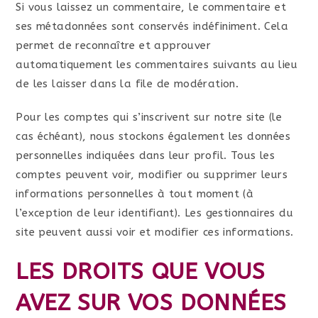
Si vous laissez un commentaire, le commentaire et
ses métadonnées sont conservés indéfiniment. Cela
permet de reconnaître et approuver
automatiquement les commentaires suivants au lieu
de les laisser dans la file de modération.
Pour les comptes qui s’inscrivent sur notre site (le
cas échéant), nous stockons également les données
personnelles indiquées dans leur profil. Tous les
comptes peuvent voir, modifier ou supprimer leurs
informations personnelles à tout moment (à
l’exception de leur identifiant). Les gestionnaires du
site peuvent aussi voir et modifier ces informations.
LES DROITS QUE VOUS
AVEZ SUR VOS DONNÉES