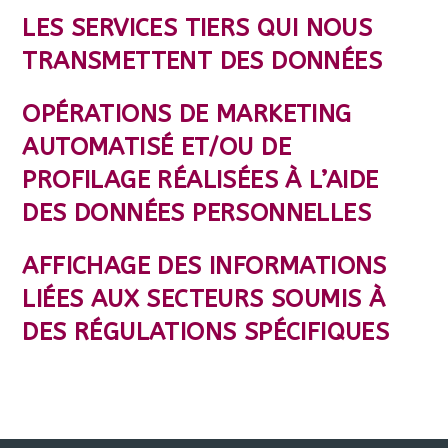
LES SERVICES TIERS QUI NOUS
TRANSMETTENT DES DONNÉES
OPÉRATIONS DE MARKETING
AUTOMATISÉ ET/OU DE
PROFILAGE RÉALISÉES À L’AIDE
DES DONNÉES PERSONNELLES
AFFICHAGE DES INFORMATIONS
LIÉES AUX SECTEURS SOUMIS À
DES RÉGULATIONS SPÉCIFIQUES