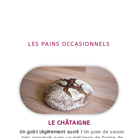
LES PAINS OCCASIONNELS
LE CHÂTAIGNE
Un goût légèrement sucré !
Un pain de saison
très apprécié avec un mélange de farine de