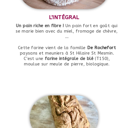
L'INTÉGRAL
Un pain riche en fibre !
Un pain fort en goût qui
se marie bien avec du miel, fromage de chèvre,
…
Cette farine vient de la famille
De Rochefort
paysans et meuniers à St Hilaire St Mesmin.
C’est une
farine intégrale
de blé
(T150),
moulue sur meule de pierre, biologique.