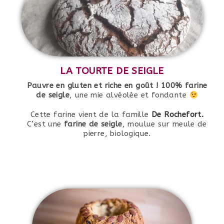
LA TOURTE DE SEIGLE
Pauvre en gluten et riche en goût !
100% farine
de seigle
, une mie alvéolée et fondante
Cette farine vient de la famille
De Rochefort.
C’est une
farine de seigle
, moulue sur meule de
pierre, biologique.