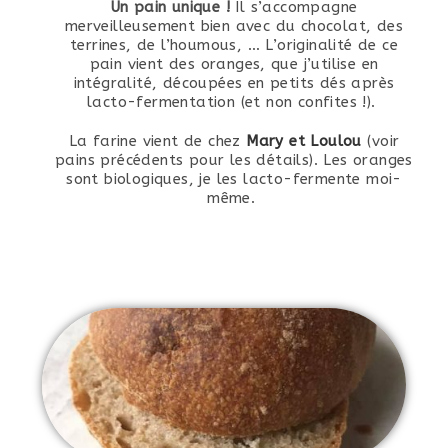
Un pain unique !
Il s’accompagne
merveilleusement bien avec du chocolat, des
terrines, de l’houmous, … L’originalité de ce
pain vient des oranges, que j’utilise en
intégralité, découpées en petits dés après
lacto-fermentation (et non confites !).
La farine vient de chez
Mary et Loulou
(voir
pains précédents pour les détails). Les oranges
sont biologiques, je les lacto-fermente moi-
même.