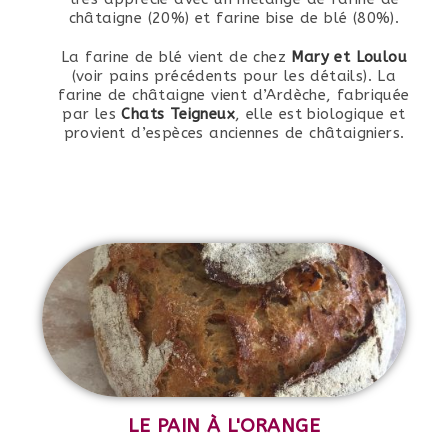
châtaigne (20%) et farine bise de blé (80%).
La farine de blé vient de chez
Mary et Loulou
(voir pains précédents pour les détails). La
farine de châtaigne vient d’Ardèche, fabriquée
par les
Chats Teigneux
, elle est biologique et
provient d’espèces anciennes de châtaigniers.
LE PAIN À L'ORANGE