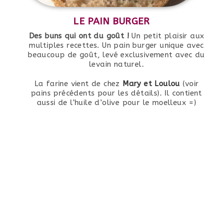
LE PAIN BURGER
Des buns qui ont du goût !
Un petit plaisir aux
multiples recettes. Un pain burger unique avec
beaucoup de goût, levé exclusivement avec du
levain naturel.
La farine vient de chez
Mary et Loulou
(voir
pains précédents pour les détails). Il contient
aussi de l’huile d’olive pour le moelleux =)