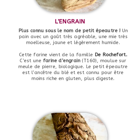
L'ENGRAIN
Plus connu sous le nom de petit épeautre !
Un
pain avec un goût très agréable, une mie très
moelleuse, jaune et légèrement humide.
Cette farine vient de la famille
De Rochefort.
C’est une
farine d’engrain
(T160), moulue sur
meule de pierre, biologique. Le petit épeautre
est l’ancêtre du blé et est connu pour être
moins riche en gluten, plus digeste.