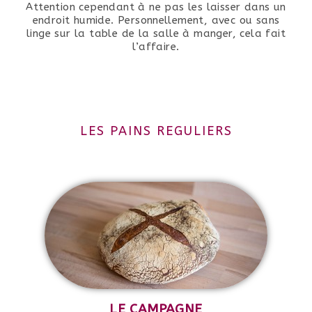
Attention cependant à ne pas les laisser dans un
endroit humide. Personnellement, avec ou sans
linge sur la table de la salle à manger, cela fait
l’affaire.
LES PAINS REGULIERS
LE CAMPAGNE